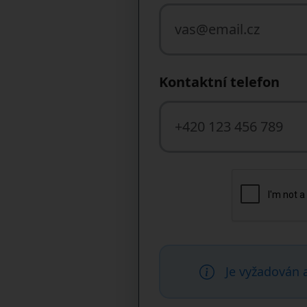
Kontaktní telefon
Je vyžadován 