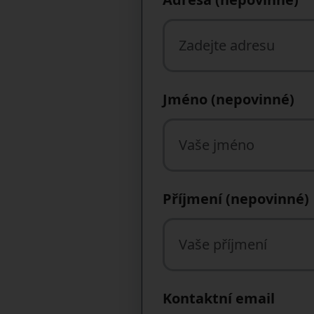
Jméno (nepovinné)
Příjmení (nepovinné)
Kontaktní email